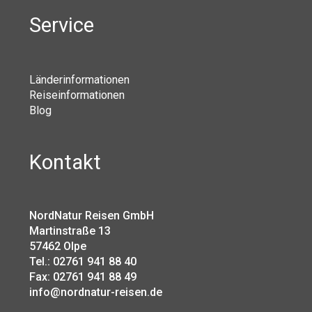
Service
Länderinformationen
Reiseinformationen
Blog
Kontakt
NordNatur Reisen GmbH
Martinstraße 13
57462 Olpe
Tel.: 02761 941 88 40
Fax: 02761 941 88 49
info@nordnatur-reisen.de