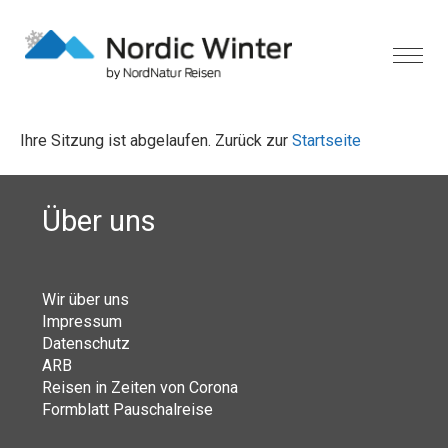
Ihre Sitzung ist abgelaufen. Zurück zur
Startseite
Über uns
Wir über uns
Impressum
Datenschutz
ARB
Reisen in Zeiten von Corona
Formblatt Pauschalreise