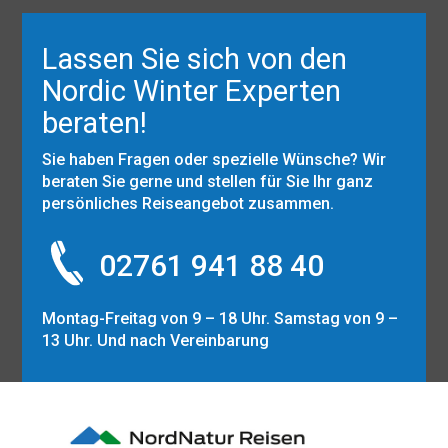
Lassen Sie sich von den
Nordic Winter Experten
beraten!
Sie haben Fragen oder spezielle Wünsche? Wir
beraten Sie gerne und stellen für Sie Ihr ganz
persönliches Reiseangebot zusammen.
02761 941 88 40
Montag-Freitag von 9 – 18 Uhr. Samstag von 9 –
13 Uhr. Und nach Vereinbarung