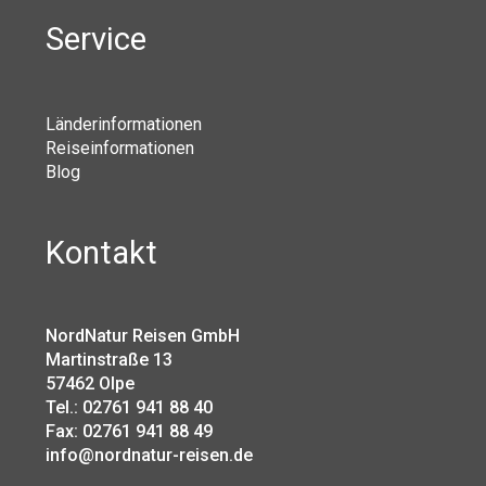
Service
Länderinformationen
Reiseinformationen
Blog
Kontakt
NordNatur Reisen GmbH
Martinstraße 13
57462 Olpe
Tel.: 02761 941 88 40
Fax: 02761 941 88 49
info@nordnatur-reisen.de