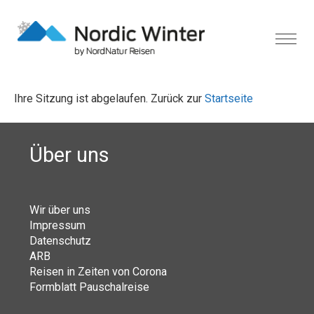
Ihre Sitzung ist abgelaufen. Zurück zur
Startseite
Über uns
Wir über uns
Impressum
Datenschutz
ARB
Reisen in Zeiten von Corona
Formblatt Pauschalreise