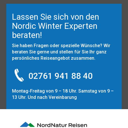
Lassen Sie sich von den
Nordic Winter Experten
beraten!
Sie haben Fragen oder spezielle Wünsche? Wir
beraten Sie gerne und stellen für Sie Ihr ganz
persönliches Reiseangebot zusammen.
02761 941 88 40
Montag-Freitag von 9 – 18 Uhr. Samstag von 9 –
13 Uhr. Und nach Vereinbarung