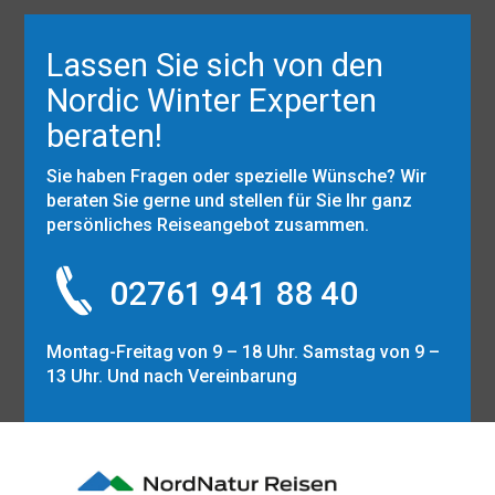
Lassen Sie sich von den
Nordic Winter Experten
beraten!
Sie haben Fragen oder spezielle Wünsche? Wir
beraten Sie gerne und stellen für Sie Ihr ganz
persönliches Reiseangebot zusammen.
02761 941 88 40
Montag-Freitag von 9 – 18 Uhr. Samstag von 9 –
13 Uhr. Und nach Vereinbarung