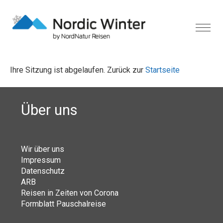
Ihre Sitzung ist abgelaufen. Zurück zur
Startseite
Über uns
Wir über uns
Impressum
Datenschutz
ARB
Reisen in Zeiten von Corona
Formblatt Pauschalreise