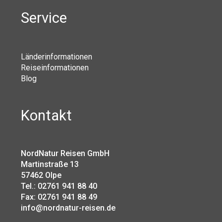
Service
Länderinformationen
Reiseinformationen
Blog
Kontakt
NordNatur Reisen GmbH
Martinstraße 13
57462 Olpe
Tel.: 02761 941 88 40
Fax: 02761 941 88 49
info@nordnatur-reisen.de