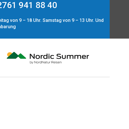
761 941 88 40
itag von 9 – 18 Uhr. Samstag von 9 – 13 Uhr. Und
nbarung