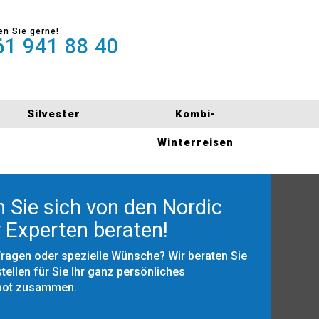
en Sie gerne!
1 941 88 40
Silvester
Kombi-
Winterreisen
 Sie sich von den Nordic
 Experten beraten!
Fragen oder spezielle Wünsche? Wir beraten Sie
tellen für Sie Ihr ganz persönliches
bot zusammen.