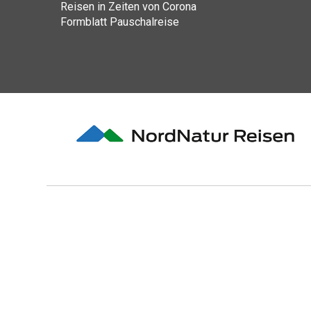
Reisen in Zeiten von Corona
Formblatt Pauschalreise