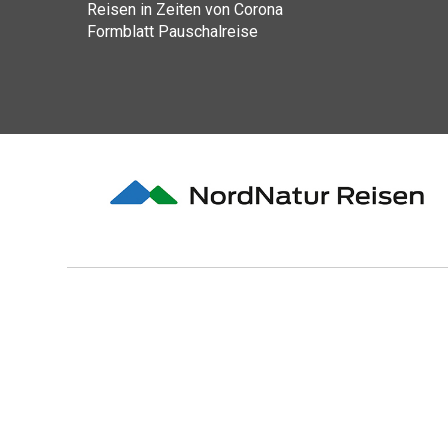
Reisen in Zeiten von Corona
Formblatt Pauschalreise