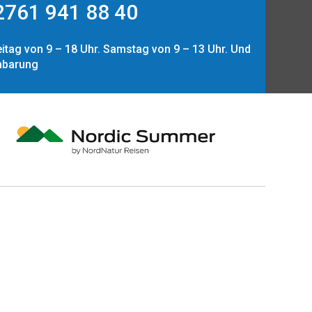
761 941 88 40
itag von 9 – 18 Uhr. Samstag von 9 – 13 Uhr. Und
nbarung