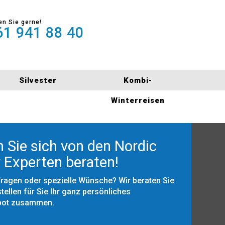
en Sie gerne!
1 941 88 40
Silvester
Kombi-
Winterreisen
 Sie sich von den Nordic
 Experten beraten!
Fragen oder spezielle Wünsche? Wir beraten Sie
tellen für Sie Ihr ganz persönliches
bot zusammen.