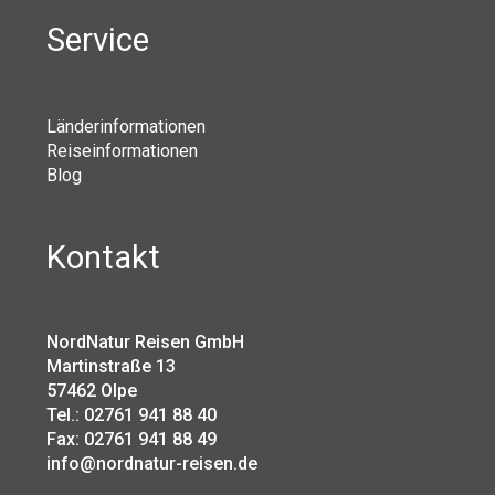
Service
Länderinformationen
Reiseinformationen
Blog
Kontakt
NordNatur Reisen GmbH
Martinstraße 13
57462 Olpe
Tel.: 02761 941 88 40
Fax: 02761 941 88 49
info@nordnatur-reisen.de