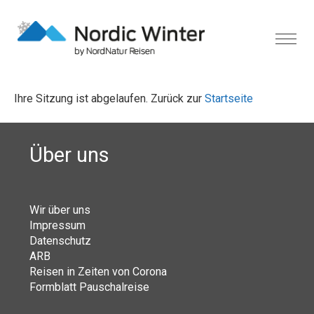
Ihre Sitzung ist abgelaufen. Zurück zur
Startseite
Über uns
Wir über uns
Impressum
Datenschutz
ARB
Reisen in Zeiten von Corona
Formblatt Pauschalreise