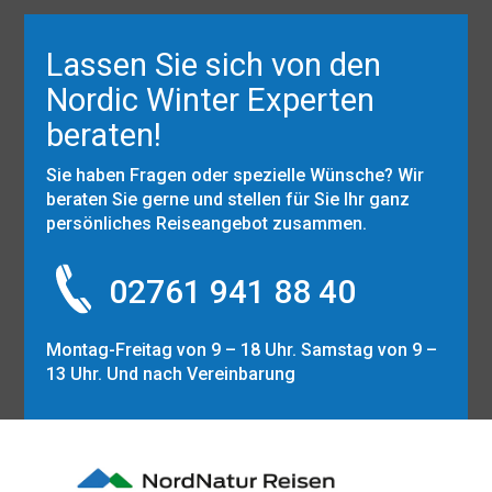
Lassen Sie sich von den
Nordic Winter Experten
beraten!
Sie haben Fragen oder spezielle Wünsche? Wir
beraten Sie gerne und stellen für Sie Ihr ganz
persönliches Reiseangebot zusammen.
02761 941 88 40
Montag-Freitag von 9 – 18 Uhr. Samstag von 9 –
13 Uhr. Und nach Vereinbarung