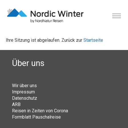
Ihre Sitzung ist abgelaufen. Zurück zur
Startseite
Über uns
Wir über uns
Impressum
Datenschutz
ARB
Reisen in Zeiten von Corona
Formblatt Pauschalreise