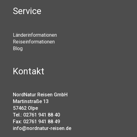
Service
Länderinformationen
Reiseinformationen
Blog
Kontakt
NordNatur Reisen GmbH
Martinstraße 13
57462 Olpe
Tel.: 02761 941 88 40
Fax: 02761 941 88 49
info@nordnatur-reisen.de