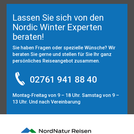
Lassen Sie sich von den
Nordic Winter Experten
beraten!
Sie haben Fragen oder spezielle Wünsche? Wir
beraten Sie gerne und stellen für Sie Ihr ganz
persönliches Reiseangebot zusammen.
02761 941 88 40
Montag-Freitag von 9 – 18 Uhr. Samstag von 9 –
13 Uhr. Und nach Vereinbarung