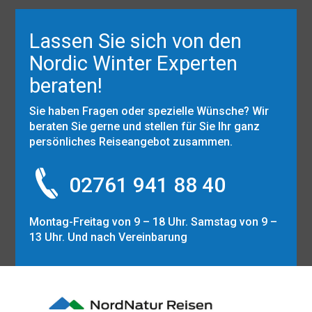
Lassen Sie sich von den
Nordic Winter Experten
beraten!
Sie haben Fragen oder spezielle Wünsche? Wir
beraten Sie gerne und stellen für Sie Ihr ganz
persönliches Reiseangebot zusammen.
02761 941 88 40
Montag-Freitag von 9 – 18 Uhr. Samstag von 9 –
13 Uhr. Und nach Vereinbarung