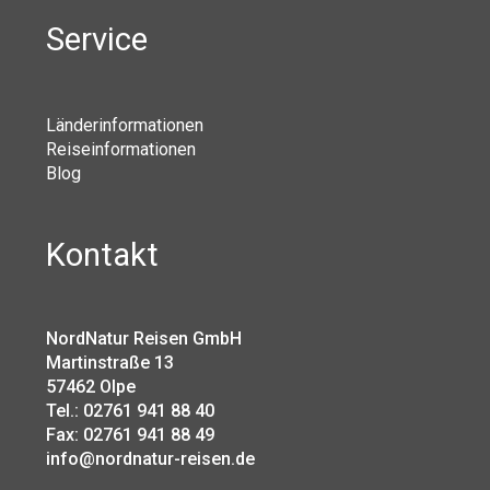
Service
Länderinformationen
Reiseinformationen
Blog
Kontakt
NordNatur Reisen GmbH
Martinstraße 13
57462 Olpe
Tel.: 02761 941 88 40
Fax: 02761 941 88 49
info@nordnatur-reisen.de