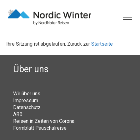
Ihre Sitzung ist abgelaufen. Zurück zur
Startseite
Über uns
Wir über uns
Impressum
Datenschutz
ARB
Reisen in Zeiten von Corona
Formblatt Pauschalreise