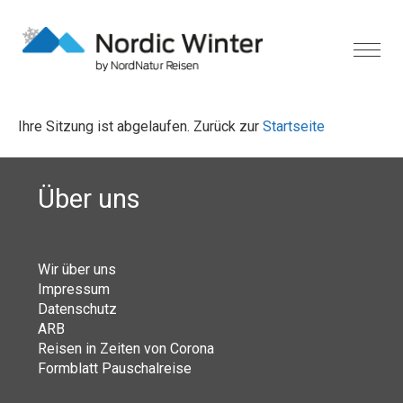
Ihre Sitzung ist abgelaufen. Zurück zur
Startseite
Über uns
Wir über uns
Impressum
Datenschutz
ARB
Reisen in Zeiten von Corona
Formblatt Pauschalreise