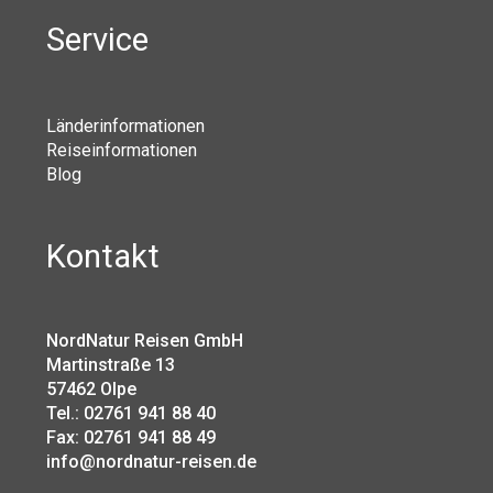
Service
Länderinformationen
Reiseinformationen
Blog
Kontakt
NordNatur Reisen GmbH
Martinstraße 13
57462 Olpe
Tel.: 02761 941 88 40
Fax: 02761 941 88 49
info@nordnatur-reisen.de