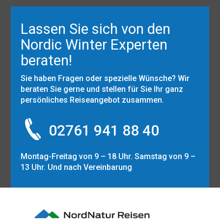
Lassen Sie sich von den
Nordic Winter Experten
beraten!
Sie haben Fragen oder spezielle Wünsche? Wir
beraten Sie gerne und stellen für Sie Ihr ganz
persönliches Reiseangebot zusammen.
02761 941 88 40
Montag-Freitag von 9 – 18 Uhr. Samstag von 9 –
13 Uhr. Und nach Vereinbarung