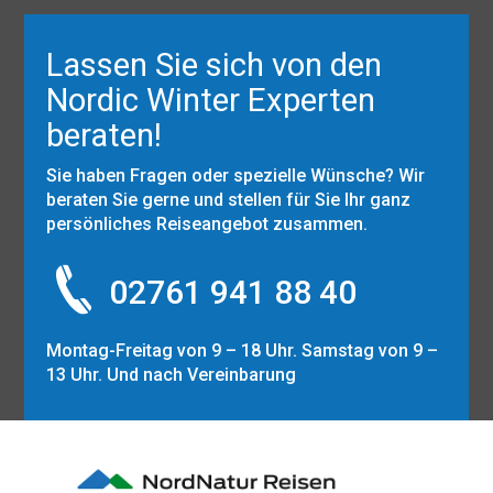
Lassen Sie sich von den
Nordic Winter Experten
beraten!
Sie haben Fragen oder spezielle Wünsche? Wir
beraten Sie gerne und stellen für Sie Ihr ganz
persönliches Reiseangebot zusammen.
02761 941 88 40
Montag-Freitag von 9 – 18 Uhr. Samstag von 9 –
13 Uhr. Und nach Vereinbarung