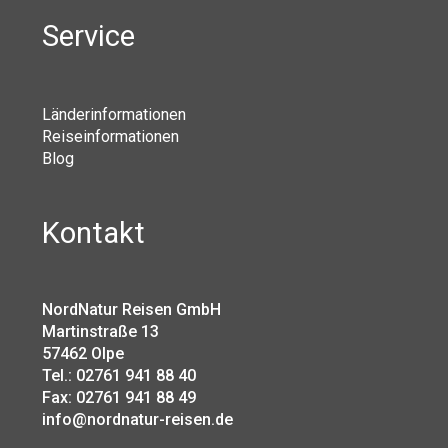
Service
Länderinformationen
Reiseinformationen
Blog
Kontakt
NordNatur Reisen GmbH
Martinstraße 13
57462 Olpe
Tel.: 02761 941 88 40
Fax: 02761 941 88 49
info@nordnatur-reisen.de