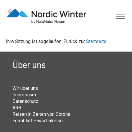
Ihre Sitzung ist abgelaufen. Zurück zur
Startseite
Über uns
Wir über uns
Impressum
Datenschutz
ARB
Reisen in Zeiten von Corona
Formblatt Pauschalreise