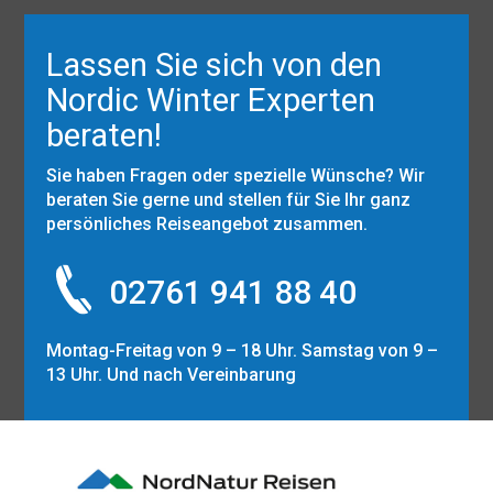
Lassen Sie sich von den
Nordic Winter Experten
beraten!
Sie haben Fragen oder spezielle Wünsche? Wir
beraten Sie gerne und stellen für Sie Ihr ganz
persönliches Reiseangebot zusammen.
02761 941 88 40
Montag-Freitag von 9 – 18 Uhr. Samstag von 9 –
13 Uhr. Und nach Vereinbarung