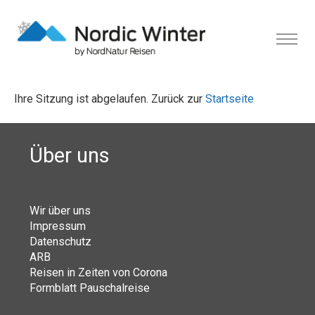
Ihre Sitzung ist abgelaufen. Zurück zur
Startseite
Über uns
Wir über uns
Impressum
Datenschutz
ARB
Reisen in Zeiten von Corona
Formblatt Pauschalreise