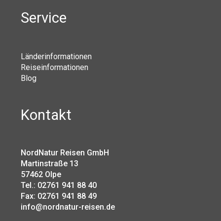
Service
Länderinformationen
Reiseinformationen
Blog
Kontakt
NordNatur Reisen GmbH
Martinstraße 13
57462 Olpe
Tel.: 02761 941 88 40
Fax: 02761 941 88 49
info@nordnatur-reisen.de