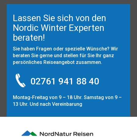
Lassen Sie sich von den
Nordic Winter Experten
beraten!
Sie haben Fragen oder spezielle Wünsche? Wir
beraten Sie gerne und stellen für Sie Ihr ganz
persönliches Reiseangebot zusammen.
02761 941 88 40
Montag-Freitag von 9 – 18 Uhr. Samstag von 9 –
13 Uhr. Und nach Vereinbarung