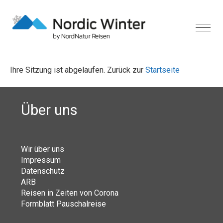
Ihre Sitzung ist abgelaufen. Zurück zur
Startseite
Über uns
Wir über uns
Impressum
Datenschutz
ARB
Reisen in Zeiten von Corona
Formblatt Pauschalreise