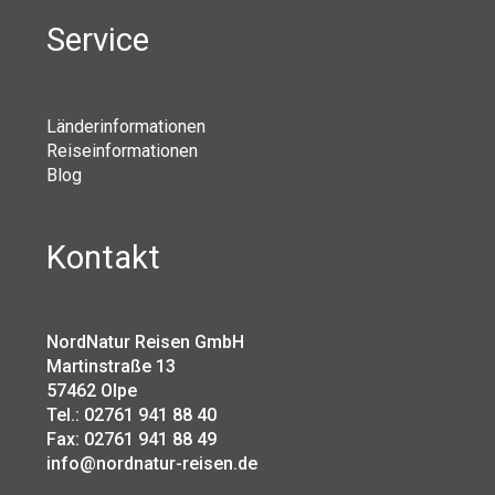
Service
Länderinformationen
Reiseinformationen
Blog
Kontakt
NordNatur Reisen GmbH
Martinstraße 13
57462 Olpe
Tel.: 02761 941 88 40
Fax: 02761 941 88 49
info@nordnatur-reisen.de