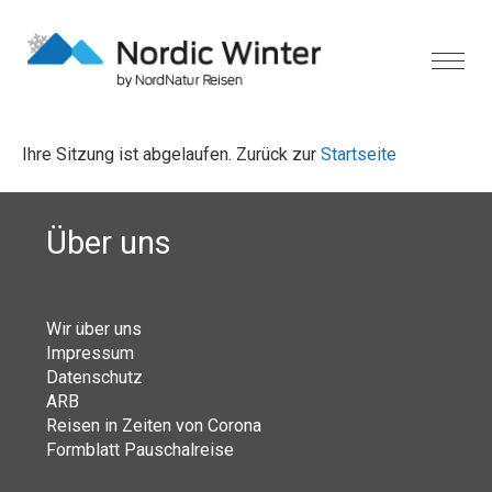
Ihre Sitzung ist abgelaufen. Zurück zur
Startseite
Über uns
Wir über uns
Impressum
Datenschutz
ARB
Reisen in Zeiten von Corona
Formblatt Pauschalreise