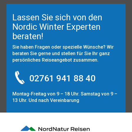
Lassen Sie sich von den
Nordic Winter Experten
beraten!
Sie haben Fragen oder spezielle Wünsche? Wir
beraten Sie gerne und stellen für Sie Ihr ganz
persönliches Reiseangebot zusammen.
02761 941 88 40
Montag-Freitag von 9 – 18 Uhr. Samstag von 9 –
13 Uhr. Und nach Vereinbarung