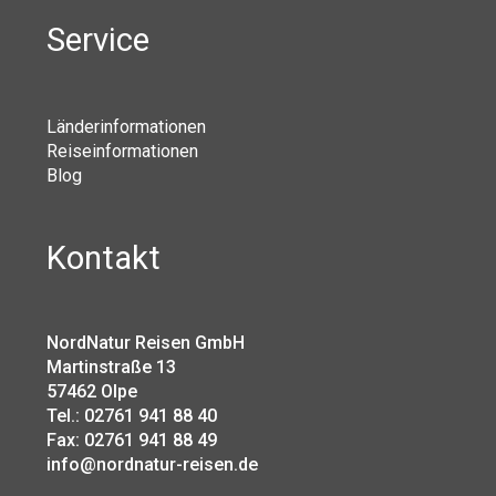
Service
Länderinformationen
Reiseinformationen
Blog
Kontakt
NordNatur Reisen GmbH
Martinstraße 13
57462 Olpe
Tel.: 02761 941 88 40
Fax: 02761 941 88 49
info@nordnatur-reisen.de