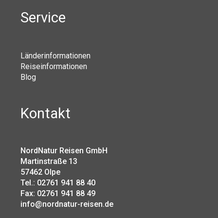
Service
Länderinformationen
Reiseinformationen
Blog
Kontakt
NordNatur Reisen GmbH
Martinstraße 13
57462 Olpe
Tel.: 02761 941 88 40
Fax: 02761 941 88 49
info@nordnatur-reisen.de