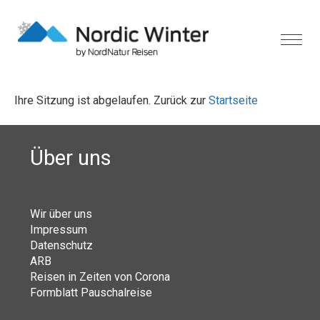
Ihre Sitzung ist abgelaufen. Zurück zur
Startseite
Über uns
Wir über uns
Impressum
Datenschutz
ARB
Reisen in Zeiten von Corona
Formblatt Pauschalreise