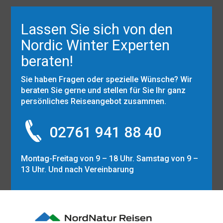
Lassen Sie sich von den
Nordic Winter Experten
beraten!
Sie haben Fragen oder spezielle Wünsche? Wir
beraten Sie gerne und stellen für Sie Ihr ganz
persönliches Reiseangebot zusammen.
02761 941 88 40
Montag-Freitag von 9 – 18 Uhr. Samstag von 9 –
13 Uhr. Und nach Vereinbarung