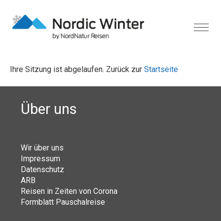
Ihre Sitzung ist abgelaufen. Zurück zur
Startseite
Über uns
Wir über uns
Impressum
Datenschutz
ARB
Reisen in Zeiten von Corona
Formblatt Pauschalreise