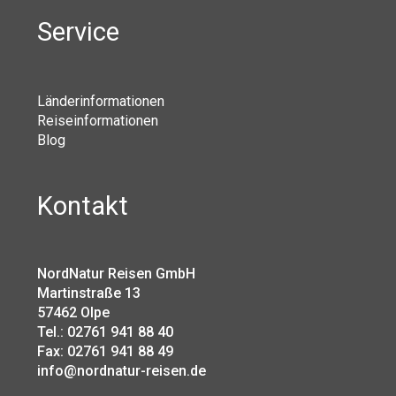
Service
Länderinformationen
Reiseinformationen
Blog
Kontakt
NordNatur Reisen GmbH
Martinstraße 13
57462 Olpe
Tel.: 02761 941 88 40
Fax: 02761 941 88 49
info@nordnatur-reisen.de