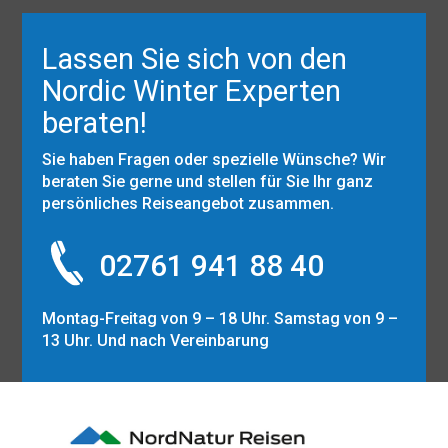
Lassen Sie sich von den
Nordic Winter Experten
beraten!
Sie haben Fragen oder spezielle Wünsche? Wir
beraten Sie gerne und stellen für Sie Ihr ganz
persönliches Reiseangebot zusammen.
02761 941 88 40
Montag-Freitag von 9 – 18 Uhr. Samstag von 9 –
13 Uhr. Und nach Vereinbarung