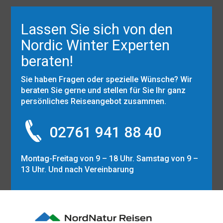
Lassen Sie sich von den
Nordic Winter Experten
beraten!
Sie haben Fragen oder spezielle Wünsche? Wir
beraten Sie gerne und stellen für Sie Ihr ganz
persönliches Reiseangebot zusammen.
02761 941 88 40
Montag-Freitag von 9 – 18 Uhr. Samstag von 9 –
13 Uhr. Und nach Vereinbarung