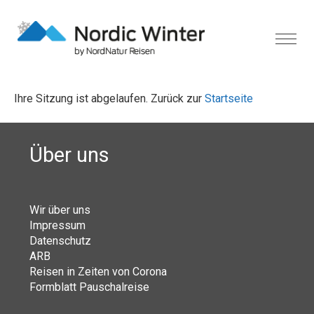
Ihre Sitzung ist abgelaufen. Zurück zur
Startseite
Über uns
Wir über uns
Impressum
Datenschutz
ARB
Reisen in Zeiten von Corona
Formblatt Pauschalreise