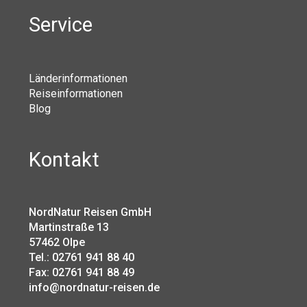
Service
Länderinformationen
Reiseinformationen
Blog
Kontakt
NordNatur Reisen GmbH
Martinstraße 13
57462 Olpe
Tel.: 02761 941 88 40
Fax: 02761 941 88 49
info@nordnatur-reisen.de