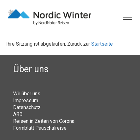
Ihre Sitzung ist abgelaufen. Zurück zur
Startseite
Über uns
Wir über uns
Impressum
Datenschutz
ARB
Reisen in Zeiten von Corona
Formblatt Pauschalreise