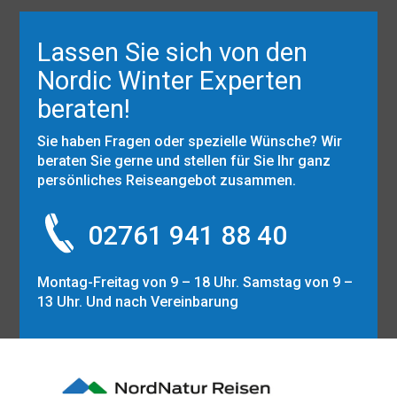
Lassen Sie sich von den
Nordic Winter Experten
beraten!
Sie haben Fragen oder spezielle Wünsche? Wir
beraten Sie gerne und stellen für Sie Ihr ganz
persönliches Reiseangebot zusammen.
02761 941 88 40
Montag-Freitag von 9 – 18 Uhr. Samstag von 9 –
13 Uhr. Und nach Vereinbarung