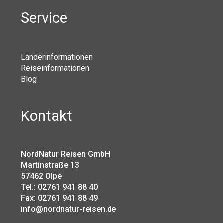
Service
Länderinformationen
Reiseinformationen
Blog
Kontakt
NordNatur Reisen GmbH
Martinstraße 13
57462 Olpe
Tel.: 02761 941 88 40
Fax: 02761 941 88 49
info@nordnatur-reisen.de