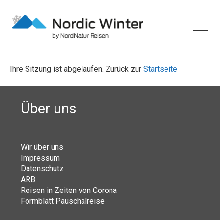
Ihre Sitzung ist abgelaufen. Zurück zur
Startseite
Über uns
Wir über uns
Impressum
Datenschutz
ARB
Reisen in Zeiten von Corona
Formblatt Pauschalreise