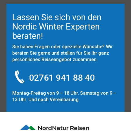
Lassen Sie sich von den
Nordic Winter Experten
beraten!
Sie haben Fragen oder spezielle Wünsche? Wir
beraten Sie gerne und stellen für Sie Ihr ganz
persönliches Reiseangebot zusammen.
02761 941 88 40
Montag-Freitag von 9 – 18 Uhr. Samstag von 9 –
13 Uhr. Und nach Vereinbarung