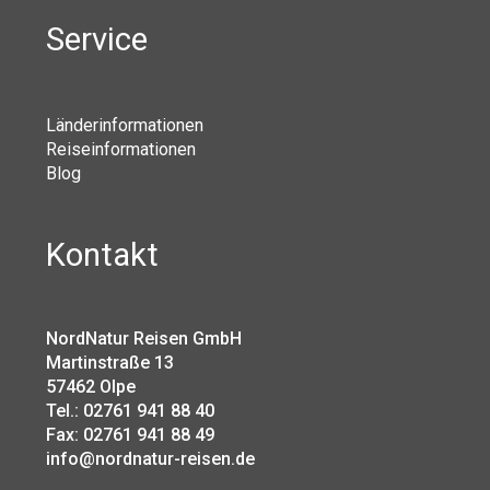
Service
Länderinformationen
Reiseinformationen
Blog
Kontakt
NordNatur Reisen GmbH
Martinstraße 13
57462 Olpe
Tel.: 02761 941 88 40
Fax: 02761 941 88 49
info@nordnatur-reisen.de