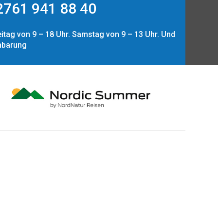
761 941 88 40
itag von 9 – 18 Uhr. Samstag von 9 – 13 Uhr. Und
nbarung