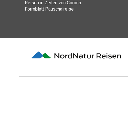
Reisen in Zeiten von Corona
Formblatt Pauschalreise