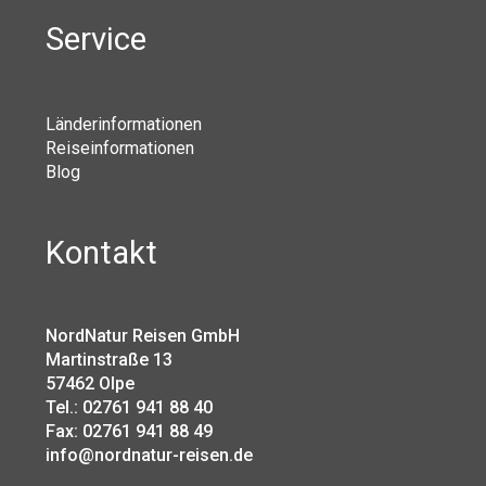
Service
Länderinformationen
Reiseinformationen
Blog
Kontakt
NordNatur Reisen GmbH
Martinstraße 13
57462 Olpe
Tel.: 02761 941 88 40
Fax: 02761 941 88 49
info@nordnatur-reisen.de