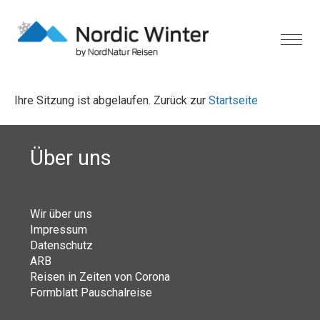
Ihre Sitzung ist abgelaufen. Zurück zur
Startseite
Über uns
Wir über uns
Impressum
Datenschutz
ARB
Reisen in Zeiten von Corona
Formblatt Pauschalreise