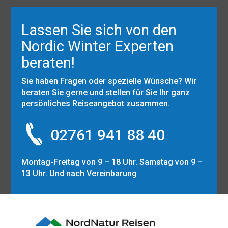
Lassen Sie sich von den
Nordic Winter Experten
beraten!
Sie haben Fragen oder spezielle Wünsche? Wir
beraten Sie gerne und stellen für Sie Ihr ganz
persönliches Reiseangebot zusammen.
02761 941 88 40
Montag-Freitag von 9 – 18 Uhr. Samstag von 9 –
13 Uhr. Und nach Vereinbarung