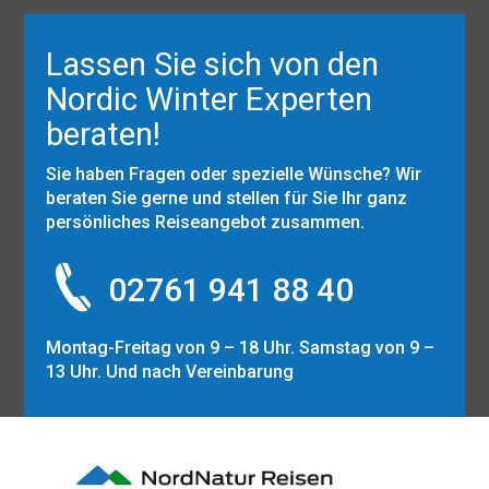
Lassen Sie sich von den
Nordic Winter Experten
beraten!
Sie haben Fragen oder spezielle Wünsche? Wir
beraten Sie gerne und stellen für Sie Ihr ganz
persönliches Reiseangebot zusammen.
02761 941 88 40
Montag-Freitag von 9 – 18 Uhr. Samstag von 9 –
13 Uhr. Und nach Vereinbarung