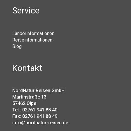
Service
Länderinformationen
Reiseinformationen
Blog
Kontakt
NordNatur Reisen GmbH
Martinstraße 13
57462 Olpe
Tel.: 02761 941 88 40
Fax: 02761 941 88 49
info@nordnatur-reisen.de