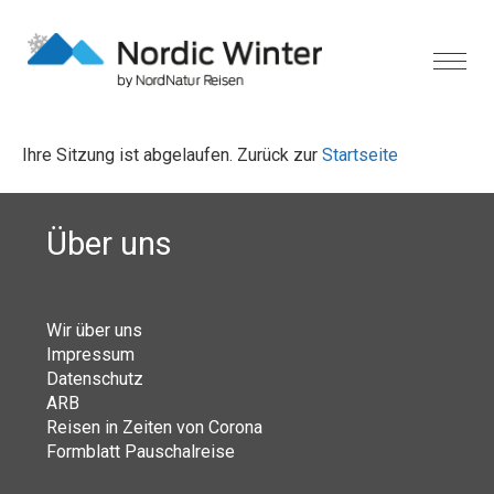
Ihre Sitzung ist abgelaufen. Zurück zur
Startseite
Über uns
Wir über uns
Impressum
Datenschutz
ARB
Reisen in Zeiten von Corona
Formblatt Pauschalreise