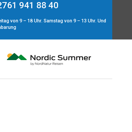
761 941 88 40
itag von 9 – 18 Uhr. Samstag von 9 – 13 Uhr. Und
nbarung