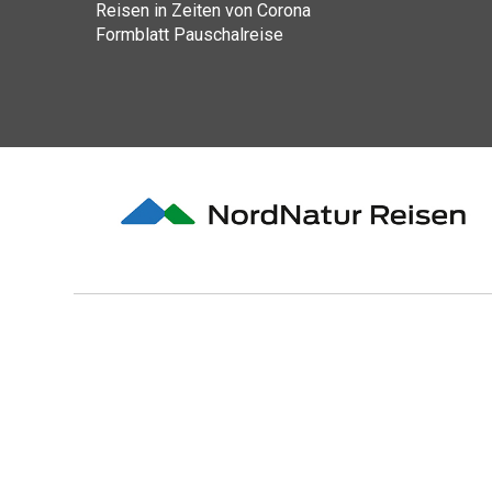
Reisen in Zeiten von Corona
Formblatt Pauschalreise