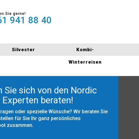
en Sie gerne!
1 941 88 40
Silvester
Kombi-
Winterreisen
 Sie sich von den Nordic
 Experten beraten!
Fragen oder spezielle Wünsche? Wir beraten Sie
tellen für Sie Ihr ganz persönliches
bot zusammen.