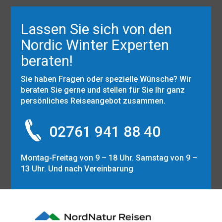
Lassen Sie sich von den
Nordic Winter Experten
beraten!
Sie haben Fragen oder spezielle Wünsche? Wir
beraten Sie gerne und stellen für Sie Ihr ganz
persönliches Reiseangebot zusammen.
02761 941 88 40
Montag-Freitag von 9 – 18 Uhr. Samstag von 9 –
13 Uhr. Und nach Vereinbarung