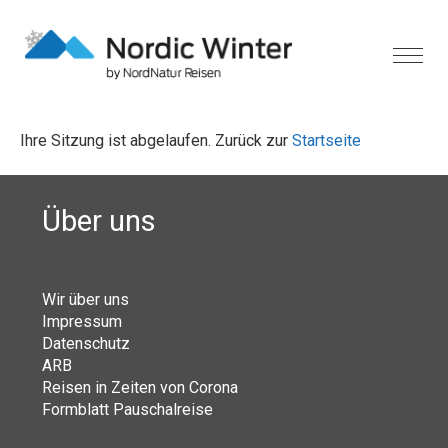
Ihre Sitzung ist abgelaufen. Zurück zur
Startseite
Über uns
Wir über uns
Impressum
Datenschutz
ARB
Reisen in Zeiten von Corona
Formblatt Pauschalreise