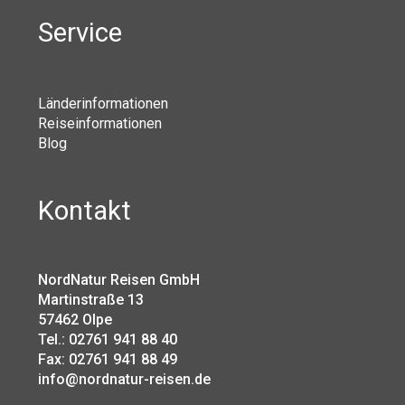
Service
Länderinformationen
Reiseinformationen
Blog
Kontakt
NordNatur Reisen GmbH
Martinstraße 13
57462 Olpe
Tel.: 02761 941 88 40
Fax: 02761 941 88 49
info@nordnatur-reisen.de