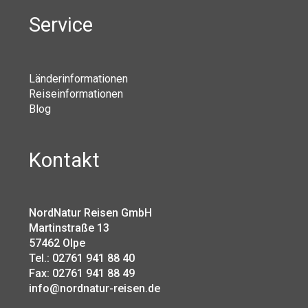
Service
Länderinformationen
Reiseinformationen
Blog
Kontakt
NordNatur Reisen GmbH
Martinstraße 13
57462 Olpe
Tel.: 02761 941 88 40
Fax: 02761 941 88 49
info@nordnatur-reisen.de