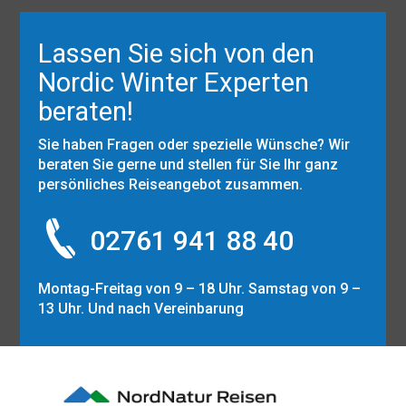
Lassen Sie sich von den
Nordic Winter Experten
beraten!
Sie haben Fragen oder spezielle Wünsche? Wir
beraten Sie gerne und stellen für Sie Ihr ganz
persönliches Reiseangebot zusammen.
02761 941 88 40
Montag-Freitag von 9 – 18 Uhr. Samstag von 9 –
13 Uhr. Und nach Vereinbarung