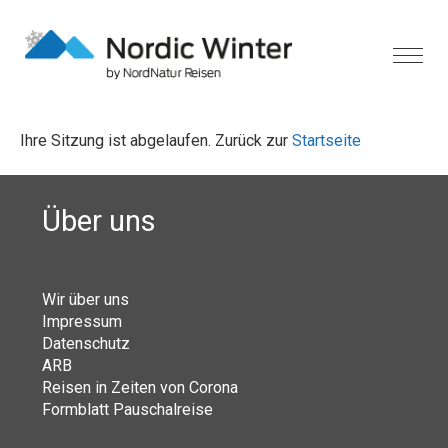
Ihre Sitzung ist abgelaufen. Zurück zur
Startseite
Über uns
Wir über uns
Impressum
Datenschutz
ARB
Reisen in Zeiten von Corona
Formblatt Pauschalreise