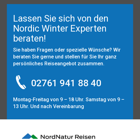
Lassen Sie sich von den
Nordic Winter Experten
beraten!
Sie haben Fragen oder spezielle Wünsche? Wir
beraten Sie gerne und stellen für Sie Ihr ganz
persönliches Reiseangebot zusammen.
02761 941 88 40
Montag-Freitag von 9 – 18 Uhr. Samstag von 9 –
13 Uhr. Und nach Vereinbarung