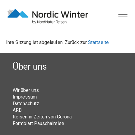
Ihre Sitzung ist abgelaufen. Zurück zur
Startseite
Über uns
Wir über uns
Impressum
Datenschutz
ARB
Reisen in Zeiten von Corona
Formblatt Pauschalreise