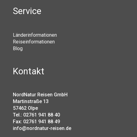
Service
Länderinformationen
Reiseinformationen
Blog
Kontakt
NordNatur Reisen GmbH
Martinstraße 13
57462 Olpe
Tel.: 02761 941 88 40
Fax: 02761 941 88 49
info@nordnatur-reisen.de