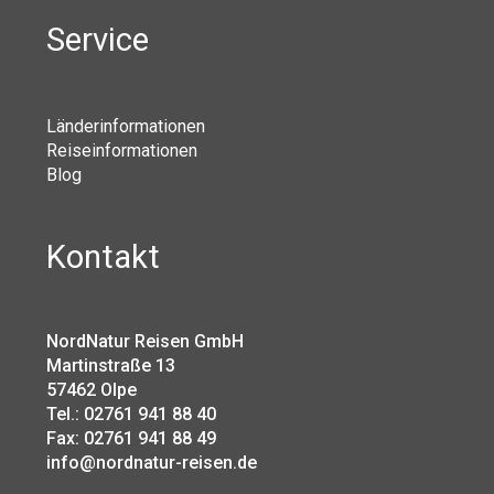
Service
Länderinformationen
Reiseinformationen
Blog
Kontakt
NordNatur Reisen GmbH
Martinstraße 13
57462 Olpe
Tel.: 02761 941 88 40
Fax: 02761 941 88 49
info@nordnatur-reisen.de