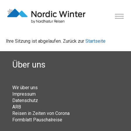
Ihre Sitzung ist abgelaufen. Zurück zur
Startseite
Über uns
Wir über uns
Impressum
Datenschutz
ARB
Reisen in Zeiten von Corona
Formblatt Pauschalreise