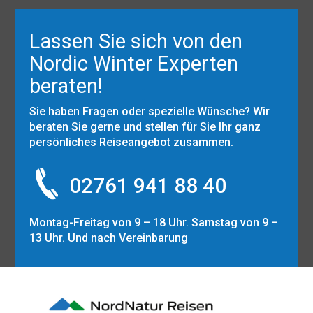
Lassen Sie sich von den
Nordic Winter Experten
beraten!
Sie haben Fragen oder spezielle Wünsche? Wir
beraten Sie gerne und stellen für Sie Ihr ganz
persönliches Reiseangebot zusammen.
02761 941 88 40
Montag-Freitag von 9 – 18 Uhr. Samstag von 9 –
13 Uhr. Und nach Vereinbarung