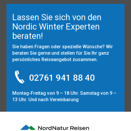
Lassen Sie sich von den
Nordic Winter Experten
beraten!
Sie haben Fragen oder spezielle Wünsche? Wir
beraten Sie gerne und stellen für Sie Ihr ganz
persönliches Reiseangebot zusammen.
02761 941 88 40
Montag-Freitag von 9 – 18 Uhr. Samstag von 9 –
13 Uhr. Und nach Vereinbarung