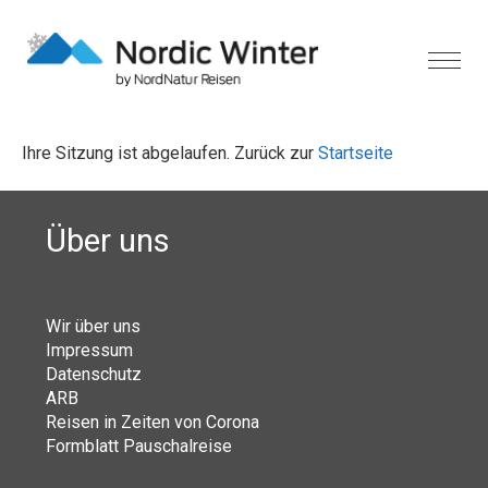
Ihre Sitzung ist abgelaufen. Zurück zur
Startseite
Über uns
Wir über uns
Impressum
Datenschutz
ARB
Reisen in Zeiten von Corona
Formblatt Pauschalreise