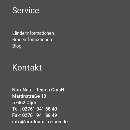
Service
Länderinformationen
Reiseinformationen
Blog
Kontakt
NordNatur Reisen GmbH
Martinstraße 13
57462 Olpe
Tel.: 02761 941 88 40
Fax: 02761 941 88 49
info@nordnatur-reisen.de