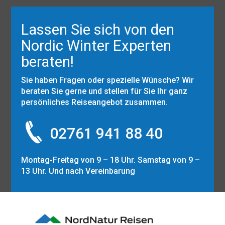
Lassen Sie sich von den
Nordic Winter Experten
beraten!
Sie haben Fragen oder spezielle Wünsche? Wir
beraten Sie gerne und stellen für Sie Ihr ganz
persönliches Reiseangebot zusammen.
02761 941 88 40
Montag-Freitag von 9 – 18 Uhr. Samstag von 9 –
13 Uhr. Und nach Vereinbarung