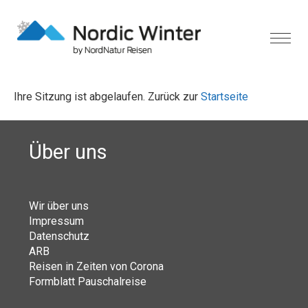
Ihre Sitzung ist abgelaufen. Zurück zur
Startseite
Über uns
Wir über uns
Impressum
Datenschutz
ARB
Reisen in Zeiten von Corona
Formblatt Pauschalreise