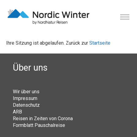
Ihre Sitzung ist abgelaufen. Zurück zur
Startseite
Über uns
Wir über uns
Impressum
Datenschutz
ARB
Reisen in Zeiten von Corona
Formblatt Pauschalreise