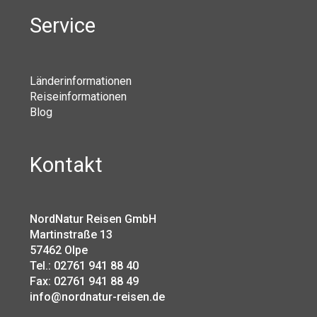
Service
Länderinformationen
Reiseinformationen
Blog
Kontakt
NordNatur Reisen GmbH
Martinstraße 13
57462 Olpe
Tel.: 02761 941 88 40
Fax: 02761 941 88 49
info@nordnatur-reisen.de