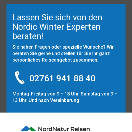
Lassen Sie sich von den
Nordic Winter Experten
beraten!
Sie haben Fragen oder spezielle Wünsche? Wir
beraten Sie gerne und stellen für Sie Ihr ganz
persönliches Reiseangebot zusammen.
02761 941 88 40
Montag-Freitag von 9 – 18 Uhr. Samstag von 9 –
13 Uhr. Und nach Vereinbarung