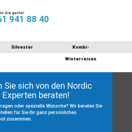
en Sie gerne!
1 941 88 40
Silvester
Kombi-
Winterreisen
 Sie sich von den Nordic
 Experten beraten!
Fragen oder spezielle Wünsche? Wir beraten Sie
tellen für Sie Ihr ganz persönliches
bot zusammen.