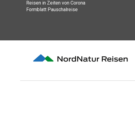
Reisen in Zeiten von Corona
Formblatt Pauschalreise