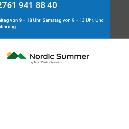
761 941 88 40
itag von 9 – 18 Uhr. Samstag von 9 – 13 Uhr. Und
nbarung