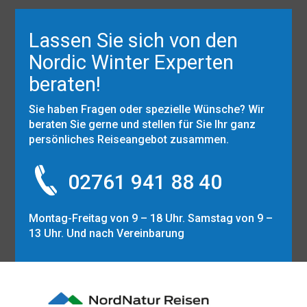
Lassen Sie sich von den
Nordic Winter Experten
beraten!
Sie haben Fragen oder spezielle Wünsche? Wir
beraten Sie gerne und stellen für Sie Ihr ganz
persönliches Reiseangebot zusammen.
02761 941 88 40
Montag-Freitag von 9 – 18 Uhr. Samstag von 9 –
13 Uhr. Und nach Vereinbarung