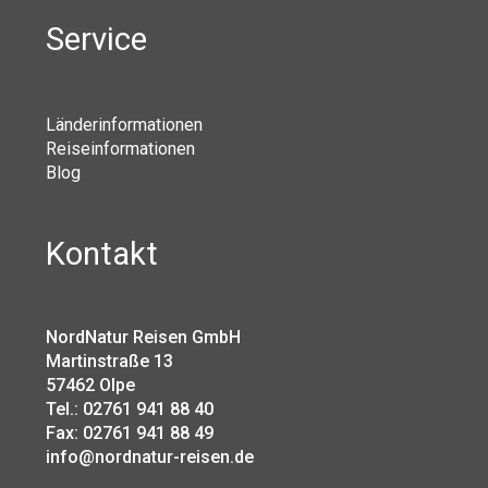
Service
Länderinformationen
Reiseinformationen
Blog
Kontakt
NordNatur Reisen GmbH
Martinstraße 13
57462 Olpe
Tel.: 02761 941 88 40
Fax: 02761 941 88 49
info@nordnatur-reisen.de