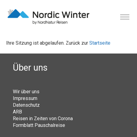
Ihre Sitzung ist abgelaufen. Zurück zur
Startseite
Über uns
Wir über uns
Impressum
Datenschutz
ARB
Reisen in Zeiten von Corona
Formblatt Pauschalreise