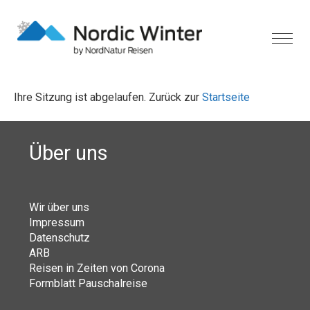
Ihre Sitzung ist abgelaufen. Zurück zur
Startseite
Über uns
Wir über uns
Impressum
Datenschutz
ARB
Reisen in Zeiten von Corona
Formblatt Pauschalreise