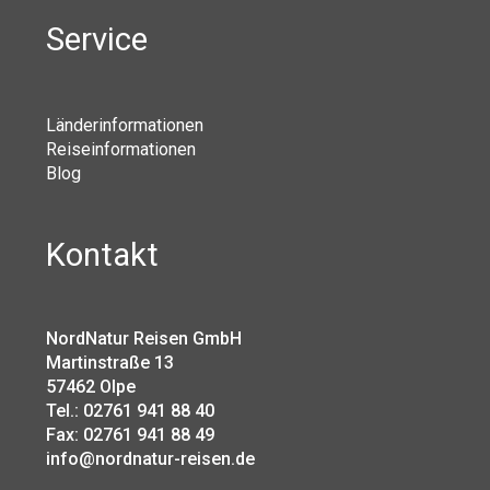
Service
Länderinformationen
Reiseinformationen
Blog
Kontakt
NordNatur Reisen GmbH
Martinstraße 13
57462 Olpe
Tel.: 02761 941 88 40
Fax: 02761 941 88 49
info@nordnatur-reisen.de