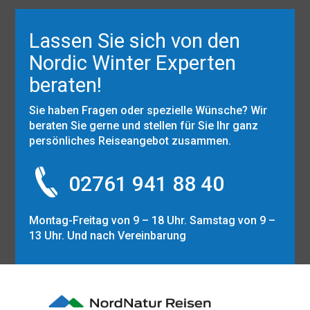
Lassen Sie sich von den
Nordic Winter Experten
beraten!
Sie haben Fragen oder spezielle Wünsche? Wir
beraten Sie gerne und stellen für Sie Ihr ganz
persönliches Reiseangebot zusammen.
02761 941 88 40
Montag-Freitag von 9 – 18 Uhr. Samstag von 9 –
13 Uhr. Und nach Vereinbarung