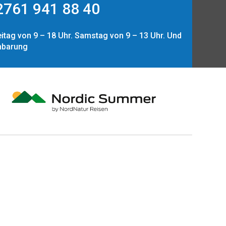
761 941 88 40
itag von 9 – 18 Uhr. Samstag von 9 – 13 Uhr. Und
nbarung