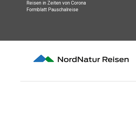
Reisen in Zeiten von Corona
Formblatt Pauschalreise