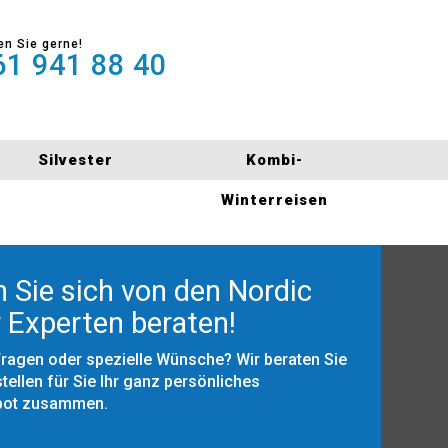
en Sie gerne!
1 941 88 40
Silvester
Kombi-
Winterreisen
 Sie sich von den Nordic
 Experten beraten!
Fragen oder spezielle Wünsche? Wir beraten Sie
tellen für Sie Ihr ganz persönliches
bot zusammen.