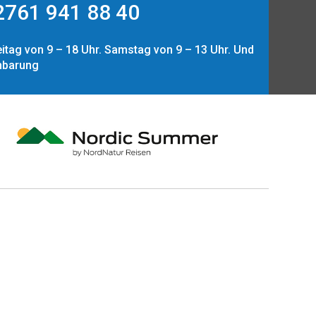
761 941 88 40
itag von 9 – 18 Uhr. Samstag von 9 – 13 Uhr. Und
nbarung