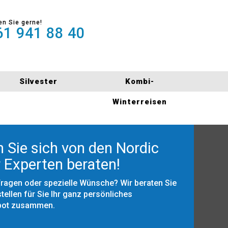
en Sie gerne!
1 941 88 40
Silvester
Kombi-
Winterreisen
 Sie sich von den Nordic
 Experten beraten!
Fragen oder spezielle Wünsche? Wir beraten Sie
tellen für Sie Ihr ganz persönliches
bot zusammen.