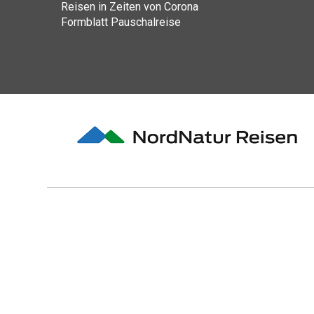
Reisen in Zeiten von Corona
Formblatt Pauschalreise