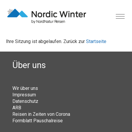
Ihre Sitzung ist abgelaufen. Zurück zur
Startseite
Über uns
Wir über uns
Impressum
Datenschutz
ARB
Reisen in Zeiten von Corona
Formblatt Pauschalreise