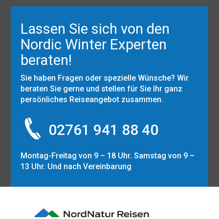
Lassen Sie sich von den
Nordic Winter Experten
beraten!
Sie haben Fragen oder spezielle Wünsche? Wir
beraten Sie gerne und stellen für Sie Ihr ganz
persönliches Reiseangebot zusammen.
02761 941 88 40
Montag-Freitag von 9 – 18 Uhr. Samstag von 9 –
13 Uhr. Und nach Vereinbarung