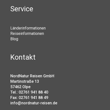
Service
Länderinformationen
Reiseinformationen
Blog
Kontakt
NordNatur Reisen GmbH
Martinstraße 13
57462 Olpe
Tel.: 02761 941 88 40
Fax: 02761 941 88 49
info@nordnatur-reisen.de