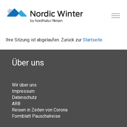
Ihre Sitzung ist abgelaufen. Zurück zur
Startseite
Über uns
Wir über uns
Impressum
Datenschutz
ARB
Reisen in Zeiten von Corona
Formblatt Pauschalreise