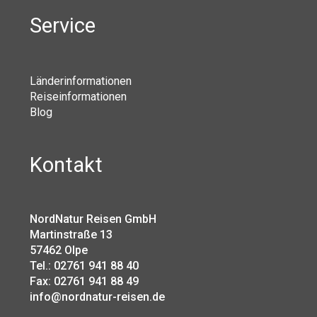
Service
Länderinformationen
Reiseinformationen
Blog
Kontakt
NordNatur Reisen GmbH
Martinstraße 13
57462 Olpe
Tel.: 02761 941 88 40
Fax: 02761 941 88 49
info@nordnatur-reisen.de