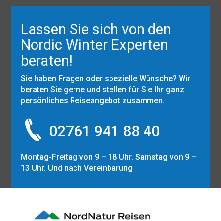
Lassen Sie sich von den
Nordic Winter Experten
beraten!
Sie haben Fragen oder spezielle Wünsche? Wir
beraten Sie gerne und stellen für Sie Ihr ganz
persönliches Reiseangebot zusammen.
02761 941 88 40
Montag-Freitag von 9 – 18 Uhr. Samstag von 9 –
13 Uhr. Und nach Vereinbarung