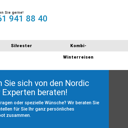
en Sie gerne!
1 941 88 40
Silvester
Kombi-
Winterreisen
 Sie sich von den Nordic
 Experten beraten!
Fragen oder spezielle Wünsche? Wir beraten Sie
tellen für Sie Ihr ganz persönliches
bot zusammen.