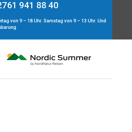
761 941 88 40
itag von 9 – 18 Uhr. Samstag von 9 – 13 Uhr. Und
nbarung