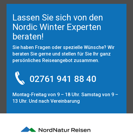
Lassen Sie sich von den
Nordic Winter Experten
beraten!
Sie haben Fragen oder spezielle Wünsche? Wir
beraten Sie gerne und stellen für Sie Ihr ganz
persönliches Reiseangebot zusammen.
02761 941 88 40
Montag-Freitag von 9 – 18 Uhr. Samstag von 9 –
13 Uhr. Und nach Vereinbarung