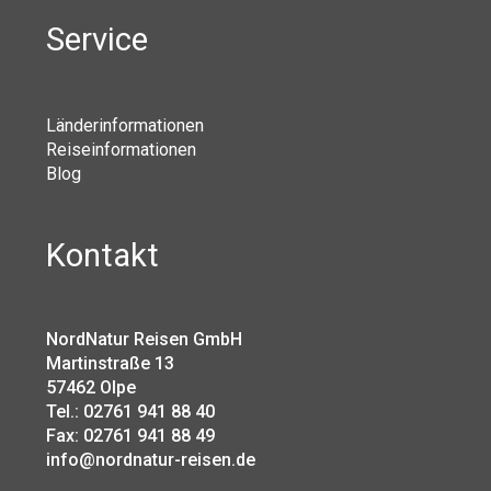
Service
Länderinformationen
Reiseinformationen
Blog
Kontakt
NordNatur Reisen GmbH
Martinstraße 13
57462 Olpe
Tel.: 02761 941 88 40
Fax: 02761 941 88 49
info@nordnatur-reisen.de