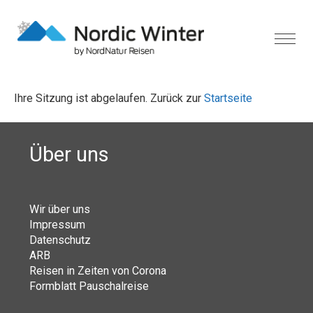
Ihre Sitzung ist abgelaufen. Zurück zur
Startseite
Über uns
Wir über uns
Impressum
Datenschutz
ARB
Reisen in Zeiten von Corona
Formblatt Pauschalreise