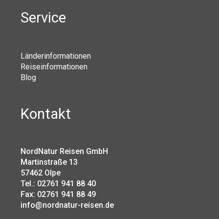
Service
Länderinformationen
Reiseinformationen
Blog
Kontakt
NordNatur Reisen GmbH
Martinstraße 13
57462 Olpe
Tel.: 02761 941 88 40
Fax: 02761 941 88 49
info@nordnatur-reisen.de