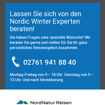
Lassen Sie sich von den
Nordic Winter Experten
beraten!
Sie haben Fragen oder spezielle Wünsche? Wir
beraten Sie gerne und stellen für Sie Ihr ganz
persönliches Reiseangebot zusammen.
02761 941 88 40
Montag-Freitag von 9 – 18 Uhr. Samstag von 9 –
13 Uhr. Und nach Vereinbarung