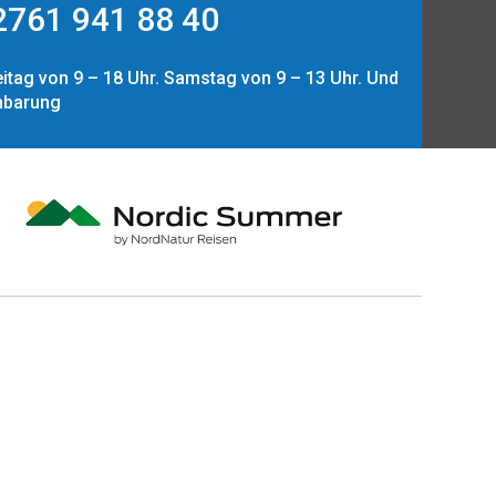
761 941 88 40
itag von 9 – 18 Uhr. Samstag von 9 – 13 Uhr. Und
nbarung