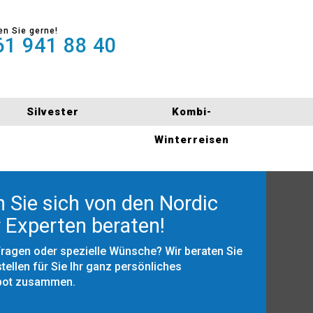
en Sie gerne!
1 941 88 40
Silvester
Kombi-
Winterreisen
 Sie sich von den Nordic
 Experten beraten!
Fragen oder spezielle Wünsche? Wir beraten Sie
tellen für Sie Ihr ganz persönliches
bot zusammen.