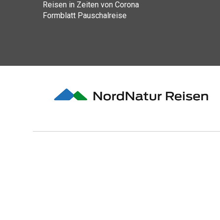
Reisen in Zeiten von Corona
Formblatt Pauschalreise