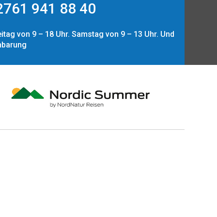
761 941 88 40
itag von 9 – 18 Uhr. Samstag von 9 – 13 Uhr. Und
nbarung