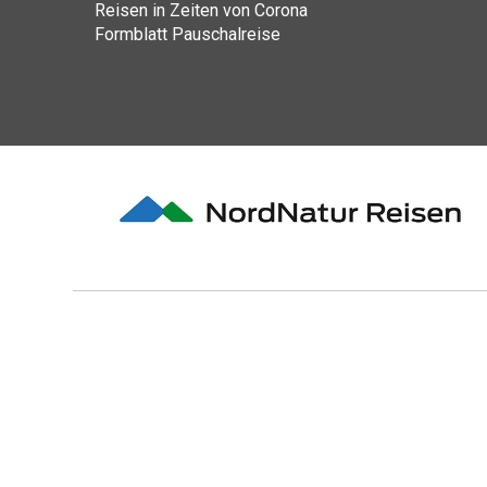
Reisen in Zeiten von Corona
Formblatt Pauschalreise