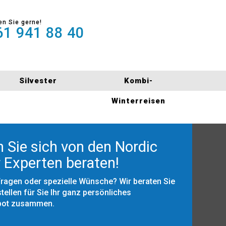
en Sie gerne!
1 941 88 40
Silvester
Kombi-
Winterreisen
 Sie sich von den Nordic
 Experten beraten!
Fragen oder spezielle Wünsche? Wir beraten Sie
tellen für Sie Ihr ganz persönliches
bot zusammen.