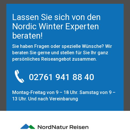
Lassen Sie sich von den
Nordic Winter Experten
beraten!
Sie haben Fragen oder spezielle Wünsche? Wir
beraten Sie gerne und stellen für Sie Ihr ganz
persönliches Reiseangebot zusammen.
02761 941 88 40
Montag-Freitag von 9 – 18 Uhr. Samstag von 9 –
13 Uhr. Und nach Vereinbarung