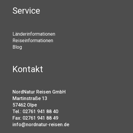
Service
Länderinformationen
Reiseinformationen
Blog
Kontakt
NordNatur Reisen GmbH
Martinstraße 13
57462 Olpe
Tel.: 02761 941 88 40
Fax: 02761 941 88 49
info@nordnatur-reisen.de