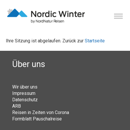
Ihre Sitzung ist abgelaufen. Zurück zur
Startseite
Über uns
Wir über uns
Impressum
Datenschutz
ARB
Reisen in Zeiten von Corona
Formblatt Pauschalreise