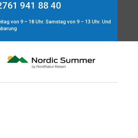
761 941 88 40
itag von 9 – 18 Uhr. Samstag von 9 – 13 Uhr. Und
nbarung