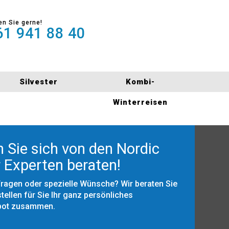
en Sie gerne!
1 941 88 40
Silvester
Kombi-
Winterreisen
 Sie sich von den Nordic
 Experten beraten!
Fragen oder spezielle Wünsche? Wir beraten Sie
tellen für Sie Ihr ganz persönliches
bot zusammen.