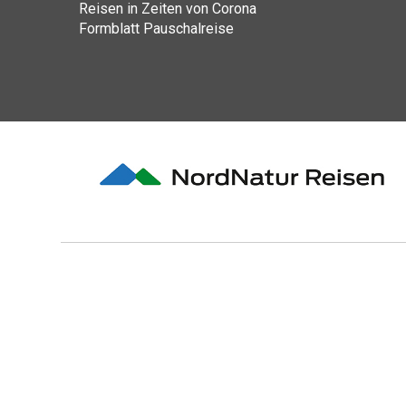
Reisen in Zeiten von Corona
Formblatt Pauschalreise