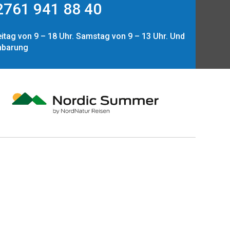
761 941 88 40
itag von 9 – 18 Uhr. Samstag von 9 – 13 Uhr. Und
nbarung