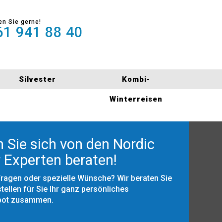
en Sie gerne!
1 941 88 40
Silvester
Kombi-
Winterreisen
 Sie sich von den Nordic
 Experten beraten!
Fragen oder spezielle Wünsche? Wir beraten Sie
tellen für Sie Ihr ganz persönliches
bot zusammen.