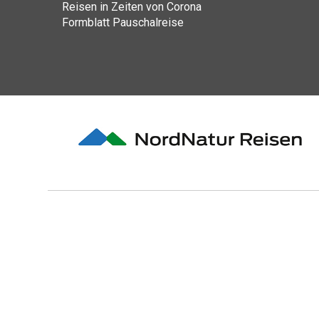
Reisen in Zeiten von Corona
Formblatt Pauschalreise