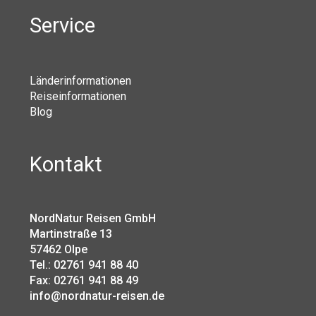
Service
Länderinformationen
Reiseinformationen
Blog
Kontakt
NordNatur Reisen GmbH
Martinstraße 13
57462 Olpe
Tel.: 02761 941 88 40
Fax: 02761 941 88 49
info@nordnatur-reisen.de