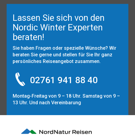
Lassen Sie sich von den
Nordic Winter Experten
beraten!
Sie haben Fragen oder spezielle Wünsche? Wir
beraten Sie gerne und stellen für Sie Ihr ganz
persönliches Reiseangebot zusammen.
02761 941 88 40
Montag-Freitag von 9 – 18 Uhr. Samstag von 9 –
13 Uhr. Und nach Vereinbarung