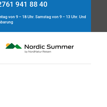
761 941 88 40
itag von 9 – 18 Uhr. Samstag von 9 – 13 Uhr. Und
nbarung