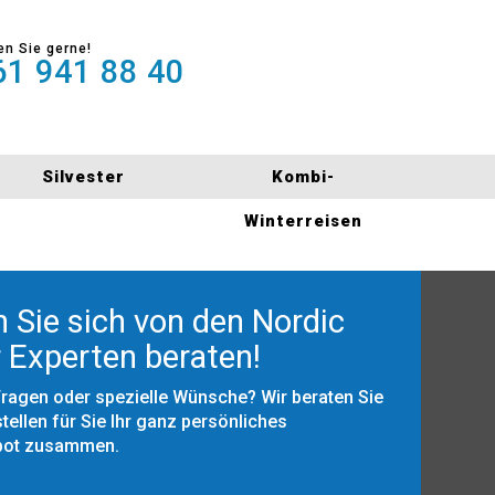
en Sie gerne!
1 941 88 40
Silvester
Kombi-
Winterreisen
 Sie sich von den Nordic
 Experten beraten!
Fragen oder spezielle Wünsche? Wir beraten Sie
tellen für Sie Ihr ganz persönliches
bot zusammen.