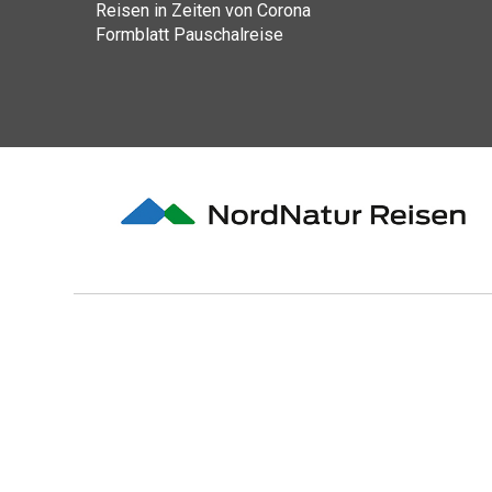
Reisen in Zeiten von Corona
Formblatt Pauschalreise