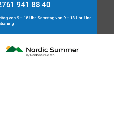
761 941 88 40
itag von 9 – 18 Uhr. Samstag von 9 – 13 Uhr. Und
nbarung