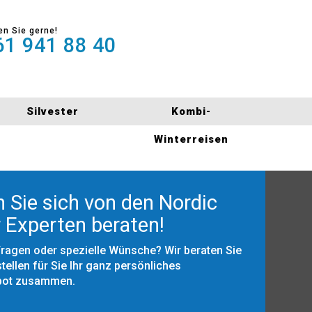
en Sie gerne!
1 941 88 40
Silvester
Kombi-
Winterreisen
 Sie sich von den Nordic
 Experten beraten!
Fragen oder spezielle Wünsche? Wir beraten Sie
tellen für Sie Ihr ganz persönliches
bot zusammen.