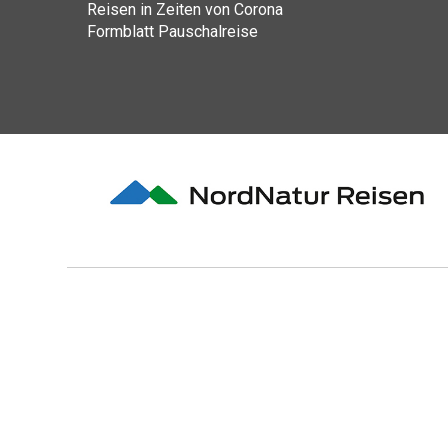
Reisen in Zeiten von Corona
Formblatt Pauschalreise