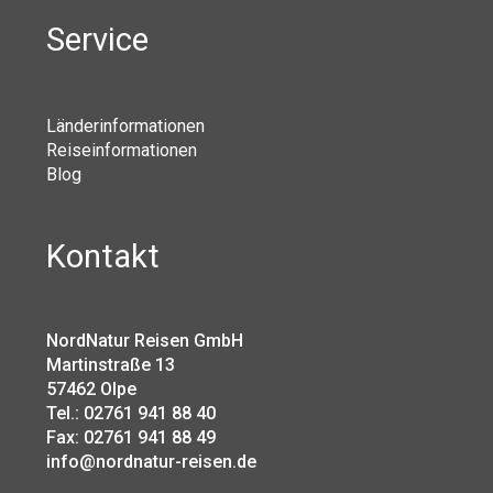
Service
Länderinformationen
Reiseinformationen
Blog
Kontakt
NordNatur Reisen GmbH
Martinstraße 13
57462 Olpe
Tel.: 02761 941 88 40
Fax: 02761 941 88 49
info@nordnatur-reisen.de