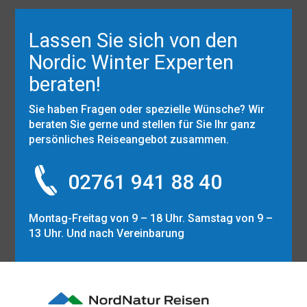
Lassen Sie sich von den
Nordic Winter Experten
beraten!
Sie haben Fragen oder spezielle Wünsche? Wir
beraten Sie gerne und stellen für Sie Ihr ganz
persönliches Reiseangebot zusammen.
02761 941 88 40
Montag-Freitag von 9 – 18 Uhr. Samstag von 9 –
13 Uhr. Und nach Vereinbarung