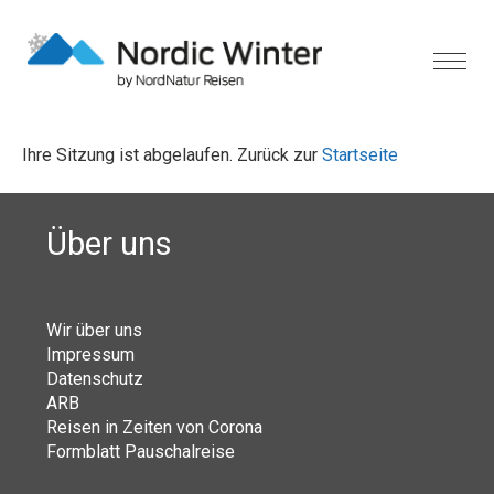
Ihre Sitzung ist abgelaufen. Zurück zur
Startseite
Über uns
Wir über uns
Impressum
Datenschutz
ARB
Reisen in Zeiten von Corona
Formblatt Pauschalreise