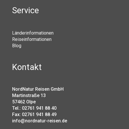
Service
Länderinformationen
Reiseinformationen
Blog
Kontakt
NordNatur Reisen GmbH
Martinstraße 13
57462 Olpe
Tel.: 02761 941 88 40
Fax: 02761 941 88 49
info@nordnatur-reisen.de