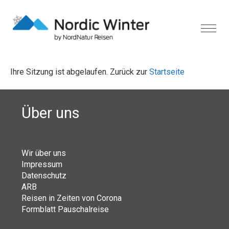
Ihre Sitzung ist abgelaufen. Zurück zur
Startseite
Über uns
Wir über uns
Impressum
Datenschutz
ARB
Reisen in Zeiten von Corona
Formblatt Pauschalreise