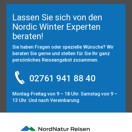
Lassen Sie sich von den
Nordic Winter Experten
beraten!
Sie haben Fragen oder spezielle Wünsche? Wir
beraten Sie gerne und stellen für Sie Ihr ganz
persönliches Reiseangebot zusammen.
02761 941 88 40
Montag-Freitag von 9 – 18 Uhr. Samstag von 9 –
13 Uhr. Und nach Vereinbarung