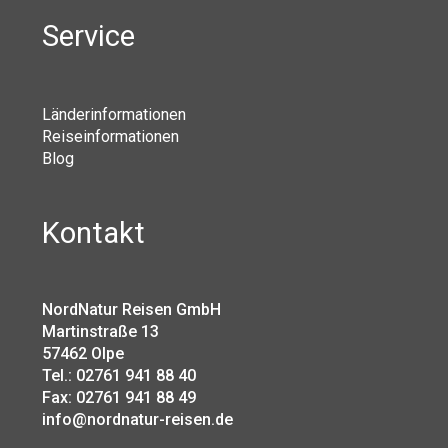
Service
Länderinformationen
Reiseinformationen
Blog
Kontakt
NordNatur Reisen GmbH
Martinstraße 13
57462 Olpe
Tel.: 02761 941 88 40
Fax: 02761 941 88 49
info@nordnatur-reisen.de