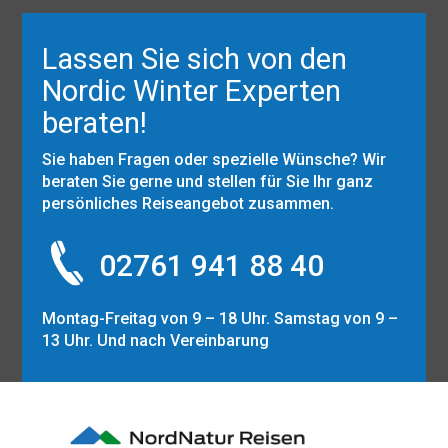
Lassen Sie sich von den
Nordic Winter Experten
beraten!
Sie haben Fragen oder spezielle Wünsche? Wir
beraten Sie gerne und stellen für Sie Ihr ganz
persönliches Reiseangebot zusammen.
02761 941 88 40
Montag-Freitag von 9 – 18 Uhr. Samstag von 9 –
13 Uhr. Und nach Vereinbarung