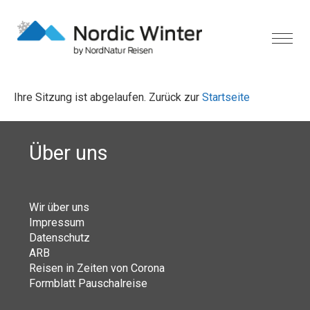
Ihre Sitzung ist abgelaufen. Zurück zur
Startseite
Über uns
Wir über uns
Impressum
Datenschutz
ARB
Reisen in Zeiten von Corona
Formblatt Pauschalreise